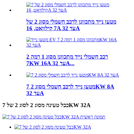
מטען נייד מתכוונן לרכב חשמלי מסוג 2 של
7 קילוואט, 16A עד 32A
רכב חשמלי נייד מתכוונן מסוג 1 רמה 2
7KW 16A עד 32A...
מטען נייד לרכב חשמלי מסוג 2 7KW 8A
עד 32A
כבל טעינה מסוג 2 לסוג 2 של 7KW 32A