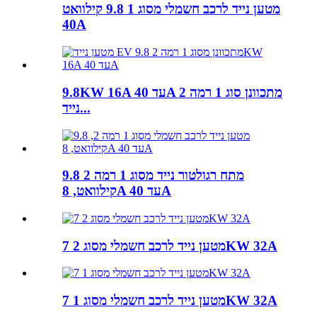
מטען נייד לרכב חשמלי מסוג 1 9.8 קילוואט
40A
9.8KW 16A עד 40A מתכוונן סוג 1 רמה 2
נייד...
מתח רגולטור נייד מסוג 1 רמה 2 9.8
קילוואט, 8A עד 40A
מטען נייד לרכב חשמלי מסוג 2 7KW 32A
מטען נייד לרכב חשמלי מסוג 1 7KW 32A