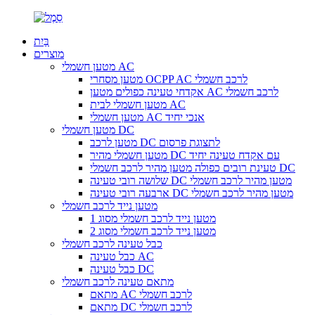
בַּיִת
מוצרים
מטען חשמלי AC
מטען מסחרי OCPP AC לרכב חשמלי
אקדחי טעינה כפולים מטען AC לרכב חשמלי
מטען חשמלי לבית AC
מטען חשמלי AC אנכי יחיד
מטען חשמלי DC
מטען לרכב DC לתצוגת פרסום
מטען חשמלי מהיר DC עם אקדח טעינה יחיד
טעינת רובים כפולה מטען מהיר לרכב חשמלי DC
שלושה רובי טעינה DC מטען מהיר לרכב חשמלי
ארבעה רובי טעינה DC מטען מהיר לרכב חשמלי
מטען נייד לרכב חשמלי
מטען נייד לרכב חשמלי מסוג 1
מטען נייד לרכב חשמלי מסוג 2
כבל טעינה לרכב חשמלי
כבל טעינה AC
כבל טעינה DC
מתאם טעינה לרכב חשמלי
מתאם AC לרכב חשמלי
מתאם DC לרכב חשמלי