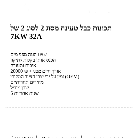
תכונות כבל טעינה מסוג 2 לסוג 2 של
7KW 32A
הגנה מפני מים IP67
הכנס אותו בקלות לתיקון
איכות ותעודה
אורך חיים מכני > פי 20000
זמין על ידי יצרן הציוד המקורי (OEM)
מחירים תחרותיים
יצרן מוביל
5 שנות אחריות