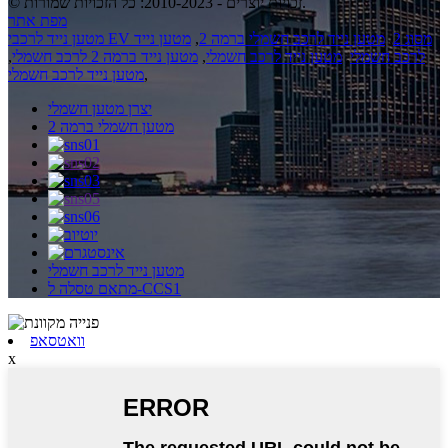
© זכויות יוצרים - 2010-2023: כל הזכויות שמורות.
מפת אתר
מטען נייד לרכבי EV מסוג 2
,
מטען נייד לרכב חשמלי ברמה 2
,
מטען נייד
לרכב חשמלי
,
מטען נייד לרכב חשמלי
,
מטען נייד ברמה 2 לרכב חשמלי
,
,
מטען נייד לרכב חשמלי
יצרן מטען חשמלי
מטען חשמלי ברמה 2
מטען נייד לרכב חשמלי
מתאם טסלה ל-CCS1
וואטסאפ
x