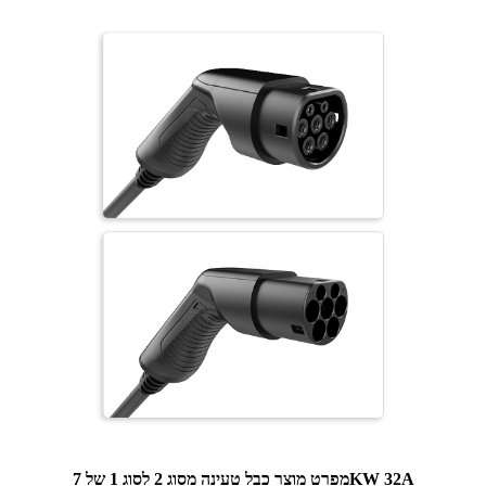
מפרט מוצר כבל טעינה מסוג 2 לסוג 1 של 7KW 32A