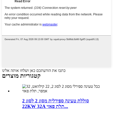
כתבו את הודעתכם כאן ושלחו אותה אלינו
קטגוריות מוצרים
סוללת טעינה ספירלית מסוג 2 לסוג 2
22KW 32A תלת פאזי...