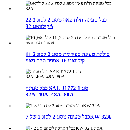
כבל טעינה תלת פאזי מסוג 2 לסוג 2 22
קילוואט 32A
סוללת טעינה ספירלית מסוג 2 לסוג 2 11
קילוואט 16 אמפר תלת פאזי...
כבל טעינה SAE J1772 סוג 1
32A_40A_48A_80A
כבל טעינה מסוג 2 לסוג 1 של 7KW 32A