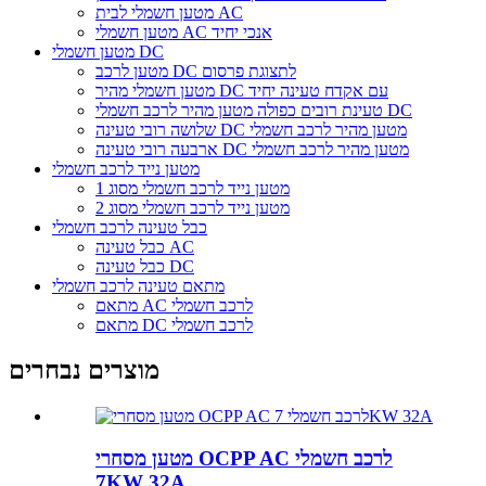
מטען חשמלי לבית AC
מטען חשמלי AC אנכי יחיד
מטען חשמלי DC
מטען לרכב DC לתצוגת פרסום
מטען חשמלי מהיר DC עם אקדח טעינה יחיד
טעינת רובים כפולה מטען מהיר לרכב חשמלי DC
שלושה רובי טעינה DC מטען מהיר לרכב חשמלי
ארבעה רובי טעינה DC מטען מהיר לרכב חשמלי
מטען נייד לרכב חשמלי
מטען נייד לרכב חשמלי מסוג 1
מטען נייד לרכב חשמלי מסוג 2
כבל טעינה לרכב חשמלי
כבל טעינה AC
כבל טעינה DC
מתאם טעינה לרכב חשמלי
מתאם AC לרכב חשמלי
מתאם DC לרכב חשמלי
מוצרים נבחרים
מטען מסחרי OCPP AC לרכב חשמלי
7KW 32A