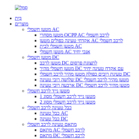
בַּיִת
מוצרים
מטען חשמלי AC
מטען מסחרי OCPP AC לרכב חשמלי
אקדחי טעינה כפולים מטען AC לרכב חשמלי
מטען חשמלי לבית AC
מטען חשמלי AC אנכי יחיד
מטען חשמלי DC
מטען לרכב DC לתצוגת פרסום
מטען חשמלי מהיר DC עם אקדח טעינה יחיד
טעינת רובים כפולה מטען מהיר לרכב חשמלי DC
שלושה רובי טעינה DC מטען מהיר לרכב חשמלי
ארבעה רובי טעינה DC מטען מהיר לרכב חשמלי
מטען נייד לרכב חשמלי
מטען נייד לרכב חשמלי מסוג 1
מטען נייד לרכב חשמלי מסוג 2
כבל טעינה לרכב חשמלי
כבל טעינה AC
כבל טעינה DC
מתאם טעינה לרכב חשמלי
מתאם AC לרכב חשמלי
מתאם DC לרכב חשמלי