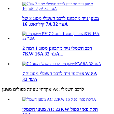
מטען נייד מתכוונן לרכב חשמלי מסוג 2 של
7 קילוואט, 16A עד 32A
רכב חשמלי נייד מתכוונן מסוג 1 רמה 2
7KW 16A עד 32A...
מטען נייד לרכב חשמלי מסוג 2 7KW 8A
עד 32A
אקדחי טעינה כפולים מטען AC לרכב חשמלי
מטען חשמלי AC 22KW תלת פאזי כפול