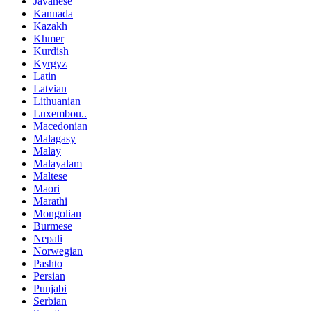
Javanese
Kannada
Kazakh
Khmer
Kurdish
Kyrgyz
Latin
Latvian
Lithuanian
Luxembou..
Macedonian
Malagasy
Malay
Malayalam
Maltese
Maori
Marathi
Mongolian
Burmese
Nepali
Norwegian
Pashto
Persian
Punjabi
Serbian