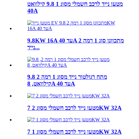
מטען נייד לרכב חשמלי מסוג 1 9.8 קילוואט
40A
9.8KW 16A עד 40A מתכוונן סוג 1 רמה 2
נייד...
מתח רגולטור נייד מסוג 1 רמה 2 9.8
קילוואט, 8A עד 40A
מטען נייד לרכב חשמלי מסוג 2 7KW 32A
מטען נייד לרכב חשמלי מסוג 1 7KW 32A