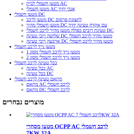
מטען חשמלי לבית AC
מטען חשמלי AC אנכי יחיד
מטען חשמלי DC
מטען לרכב DC לתצוגת פרסום
מטען חשמלי מהיר DC עם אקדח טעינה יחיד
טעינת רובים כפולה מטען מהיר לרכב חשמלי DC
שלושה רובי טעינה DC מטען מהיר לרכב חשמלי
ארבעה רובי טעינה DC מטען מהיר לרכב חשמלי
מטען נייד לרכב חשמלי
מטען נייד לרכב חשמלי מסוג 1
מטען נייד לרכב חשמלי מסוג 2
כבל טעינה לרכב חשמלי
כבל טעינה AC
כבל טעינה DC
מתאם טעינה לרכב חשמלי
מתאם AC לרכב חשמלי
מתאם DC לרכב חשמלי
מוצרים נבחרים
מטען מסחרי OCPP AC לרכב חשמלי
7KW 32A