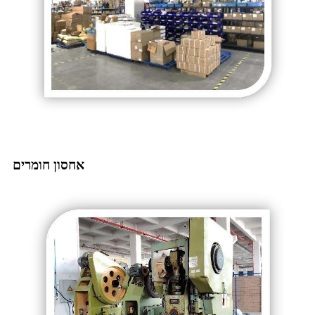
אחסון חומרים