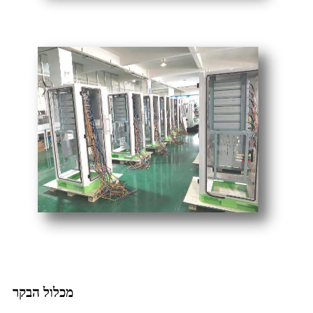
מכלול הבקר