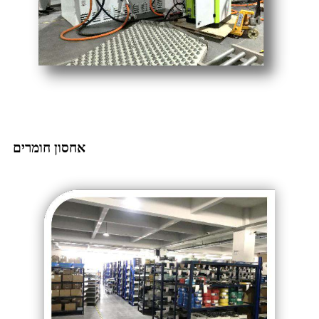
אחסון חומרים