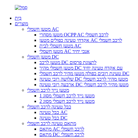
בַּיִת
מוצרים
מטען חשמלי AC
מטען מסחרי OCPP AC לרכב חשמלי
אקדחי טעינה כפולים מטען AC לרכב חשמלי
מטען חשמלי לבית AC
מטען חשמלי AC אנכי יחיד
מטען חשמלי DC
מטען לרכב DC לתצוגת פרסום
מטען חשמלי מהיר DC עם אקדח טעינה יחיד
טעינת רובים כפולה מטען מהיר לרכב חשמלי DC
שלושה רובי טעינה DC מטען מהיר לרכב חשמלי
ארבעה רובי טעינה DC מטען מהיר לרכב חשמלי
מטען נייד לרכב חשמלי
מטען נייד לרכב חשמלי מסוג 1
מטען נייד לרכב חשמלי מסוג 2
כבל טעינה לרכב חשמלי
כבל טעינה AC
כבל טעינה DC
מתאם טעינה לרכב חשמלי
מתאם AC לרכב חשמלי
מתאם DC לרכב חשמלי