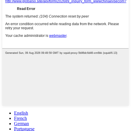
English
French
German
Portuguese