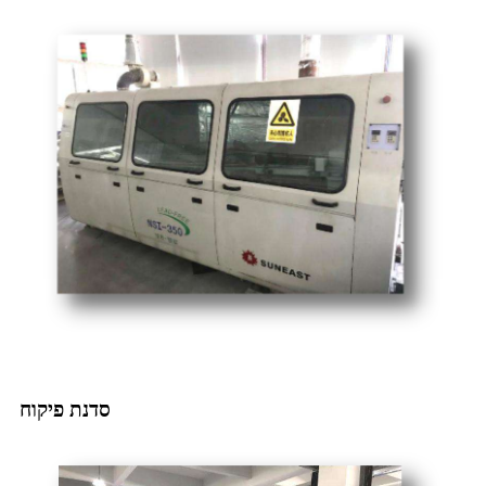
סדנת פיקוח