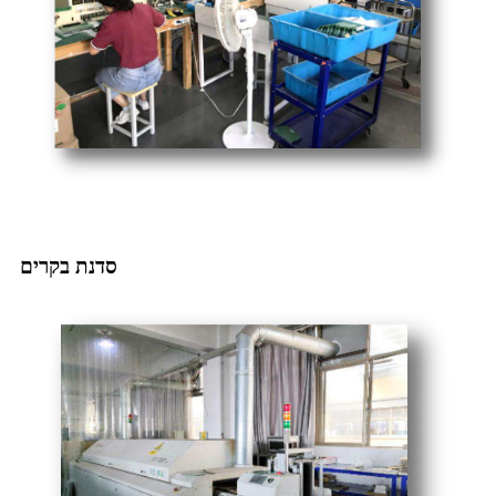
סדנת בקרים