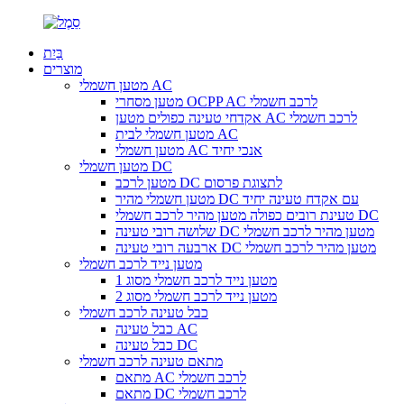
בַּיִת
מוצרים
מטען חשמלי AC
מטען מסחרי OCPP AC לרכב חשמלי
אקדחי טעינה כפולים מטען AC לרכב חשמלי
מטען חשמלי לבית AC
מטען חשמלי AC אנכי יחיד
מטען חשמלי DC
מטען לרכב DC לתצוגת פרסום
מטען חשמלי מהיר DC עם אקדח טעינה יחיד
טעינת רובים כפולה מטען מהיר לרכב חשמלי DC
שלושה רובי טעינה DC מטען מהיר לרכב חשמלי
ארבעה רובי טעינה DC מטען מהיר לרכב חשמלי
מטען נייד לרכב חשמלי
מטען נייד לרכב חשמלי מסוג 1
מטען נייד לרכב חשמלי מסוג 2
כבל טעינה לרכב חשמלי
כבל טעינה AC
כבל טעינה DC
מתאם טעינה לרכב חשמלי
מתאם AC לרכב חשמלי
מתאם DC לרכב חשמלי