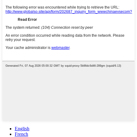
English
French