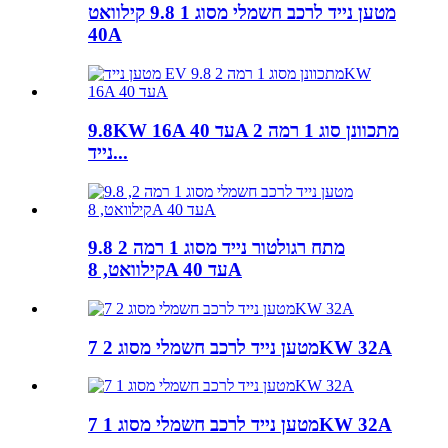
מטען נייד לרכב חשמלי מסוג 1 9.8 קילוואט
40A
9.8KW 16A עד 40A מתכוונן סוג 1 רמה 2
נייד...
מתח רגולטור נייד מסוג 1 רמה 2 9.8
קילוואט, 8A עד 40A
מטען נייד לרכב חשמלי מסוג 2 7KW 32A
מטען נייד לרכב חשמלי מסוג 1 7KW 32A