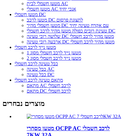
מטען חשמלי לבית AC
מטען חשמלי AC אנכי יחיד
מטען חשמלי DC
מטען לרכב DC לתצוגת פרסום
מטען חשמלי מהיר DC עם אקדח טעינה יחיד
טעינת רובים כפולה מטען מהיר לרכב חשמלי DC
שלושה רובי טעינה DC מטען מהיר לרכב חשמלי
ארבעה רובי טעינה DC מטען מהיר לרכב חשמלי
מטען נייד לרכב חשמלי
מטען נייד לרכב חשמלי מסוג 1
מטען נייד לרכב חשמלי מסוג 2
כבל טעינה לרכב חשמלי
כבל טעינה AC
כבל טעינה DC
מתאם טעינה לרכב חשמלי
מתאם AC לרכב חשמלי
מתאם DC לרכב חשמלי
מוצרים נבחרים
מטען מסחרי OCPP AC לרכב חשמלי
7KW 32A