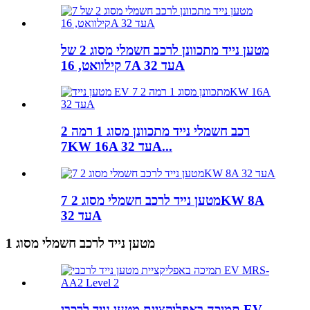
מטען נייד מתכוונן לרכב חשמלי מסוג 2 של
7 קילוואט, 16A עד 32A
רכב חשמלי נייד מתכוונן מסוג 1 רמה 2
7KW 16A עד 32A...
מטען נייד לרכב חשמלי מסוג 2 7KW 8A
עד 32A
מטען נייד לרכב חשמלי מסוג 1
תמיכה באפליקציית מטען נייד לרכבי EV