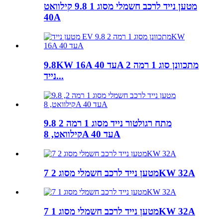
מטען נייד לרכב חשמלי מסוג 1 9.8 קילוואט
40A
9.8KW 16A עד 40A מתכוונן סוג 1 רמה 2
נייד...
מתח רגולטור נייד מסוג 1 רמה 2 9.8
קילוואט, 8A עד 40A
מטען נייד לרכב חשמלי מסוג 2 7KW 32A
מטען נייד לרכב חשמלי מסוג 1 7KW 32A