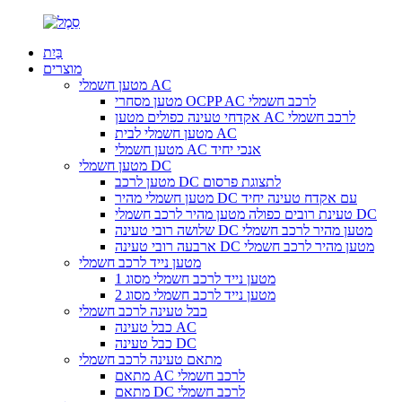
בַּיִת
מוצרים
מטען חשמלי AC
מטען מסחרי OCPP AC לרכב חשמלי
אקדחי טעינה כפולים מטען AC לרכב חשמלי
מטען חשמלי לבית AC
מטען חשמלי AC אנכי יחיד
מטען חשמלי DC
מטען לרכב DC לתצוגת פרסום
מטען חשמלי מהיר DC עם אקדח טעינה יחיד
טעינת רובים כפולה מטען מהיר לרכב חשמלי DC
שלושה רובי טעינה DC מטען מהיר לרכב חשמלי
ארבעה רובי טעינה DC מטען מהיר לרכב חשמלי
מטען נייד לרכב חשמלי
מטען נייד לרכב חשמלי מסוג 1
מטען נייד לרכב חשמלי מסוג 2
כבל טעינה לרכב חשמלי
כבל טעינה AC
כבל טעינה DC
מתאם טעינה לרכב חשמלי
מתאם AC לרכב חשמלי
מתאם DC לרכב חשמלי