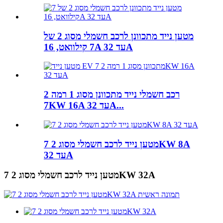
מטען נייד מתכוונן לרכב חשמלי מסוג 2 של
7 קילוואט, 16A עד 32A
רכב חשמלי נייד מתכוונן מסוג 1 רמה 2
7KW 16A עד 32A...
מטען נייד לרכב חשמלי מסוג 2 7KW 8A
עד 32A
מטען נייד לרכב חשמלי מסוג 2 7KW 32A