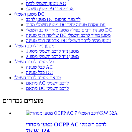
מטען חשמלי לבית AC
מטען חשמלי AC אנכי יחיד
מטען חשמלי DC
מטען לרכב DC לתצוגת פרסום
מטען חשמלי מהיר DC עם אקדח טעינה יחיד
טעינת רובים כפולה מטען מהיר לרכב חשמלי DC
שלושה רובי טעינה DC מטען מהיר לרכב חשמלי
ארבעה רובי טעינה DC מטען מהיר לרכב חשמלי
מטען נייד לרכב חשמלי
מטען נייד לרכב חשמלי מסוג 1
מטען נייד לרכב חשמלי מסוג 2
כבל טעינה לרכב חשמלי
כבל טעינה AC
כבל טעינה DC
מתאם טעינה לרכב חשמלי
מתאם AC לרכב חשמלי
מתאם DC לרכב חשמלי
מוצרים נבחרים
מטען מסחרי OCPP AC לרכב חשמלי
7KW 32A