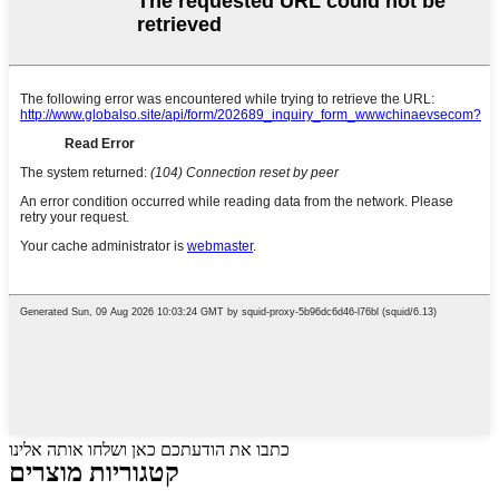
כתבו את הודעתכם כאן ושלחו אותה אלינו
קטגוריות מוצרים