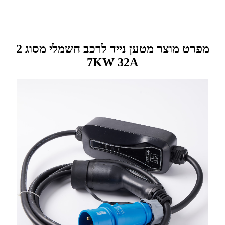
מפרט מוצר מטען נייד לרכב חשמלי מסוג 2
7KW 32A