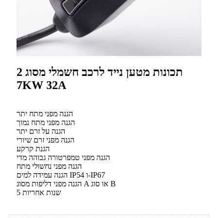
תכונות מטען נייד לרכב חשמלי מסוג 2
7KW 32A
הגנה מפני מתח יתר
הגנה מפני מתח נמוך
הגנה על זרם יתר
הגנה מפני זרם שיורי
הגנת קרקע
הגנה מפני טמפרטורה גבוהה מדי
הגנה מפני נחשולי מתח
הגנה עמידה למים IP54 ו-IP67
הגנה מפני דליפות מסוג A או סוג B
5 שנות אחריות