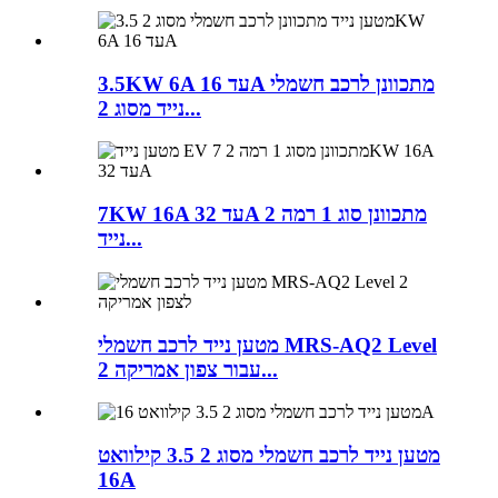
3.5KW 6A עד 16A מתכוונן לרכב חשמלי
נייד מסוג 2...
7KW 16A עד 32A מתכוונן סוג 1 רמה 2
נייד...
מטען נייד לרכב חשמלי MRS-AQ2 Level
2 עבור צפון אמריקה...
מטען נייד לרכב חשמלי מסוג 2 3.5 קילוואט
16A